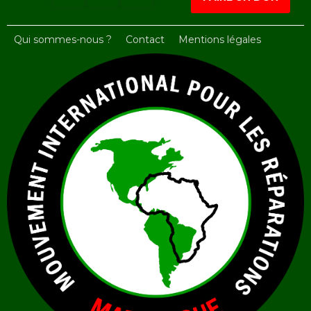
Qui sommes-nous ?
Contact
Mentions légales