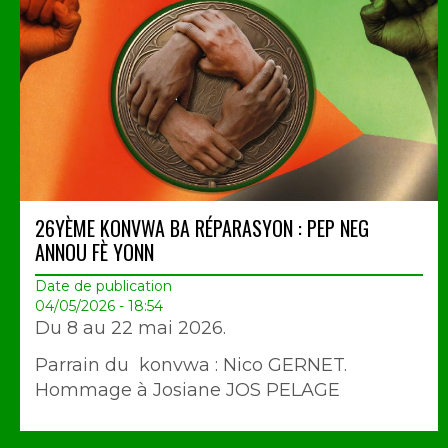
26YÈME KONVWA BA RÉPARASYON : PEP NEG
ANNOU FÈ YONN
Date de publication
04/05/2026 - 18:54
Du 8 au 22 mai 2026.
Parrain du konvwa : Nico GERNET.
Hommage à Josiane JOS PELAGE