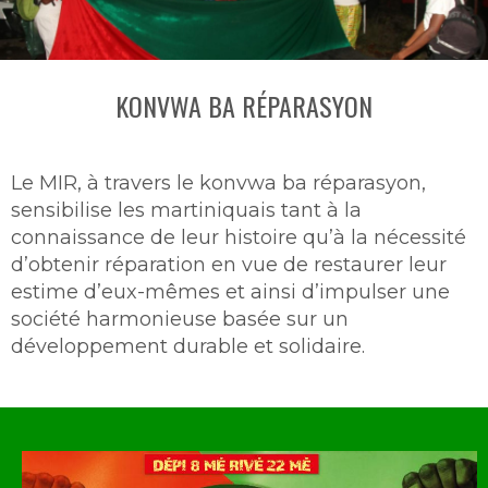
KONVWA BA RÉPARASYON
Le MIR, à travers le konvwa ba réparasyon,
sensibilise les martiniquais tant à la
connaissance de leur histoire qu’à la nécessité
d’obtenir réparation en vue de restaurer leur
estime d’eux-mêmes et ainsi d’impulser une
société harmonieuse basée sur un
développement durable et solidaire.