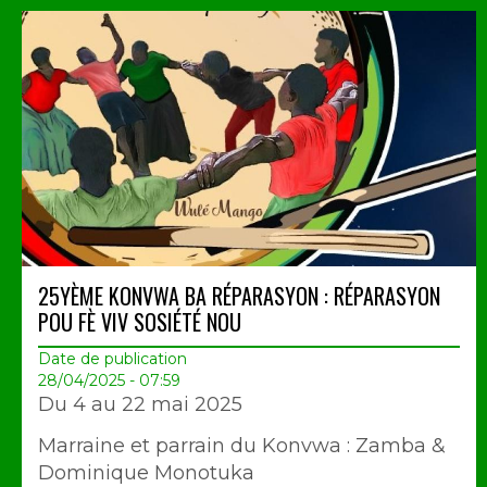
25YÈME KONVWA BA RÉPARASYON : RÉPARASYON
POU FÈ VIV SOSIÉTÉ NOU
Date de publication
28/04/2025 - 07:59
Du 4 au 22 mai 2025
Marraine et parrain du Konvwa : Zamba &
Dominique Monotuka