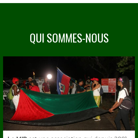
QUI SOMMES-NOUS
Image