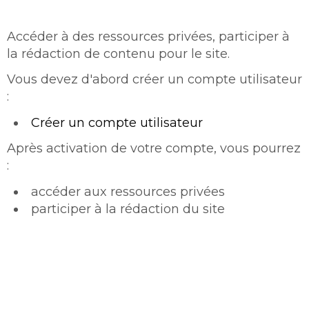
Accéder à des ressources privées, participer à
la rédaction de contenu pour le site.
Vous devez d'abord créer un compte utilisateur
:
Créer un compte utilisateur
Après activation de votre compte, vous pourrez
:
accéder aux ressources privées
participer à la rédaction du site