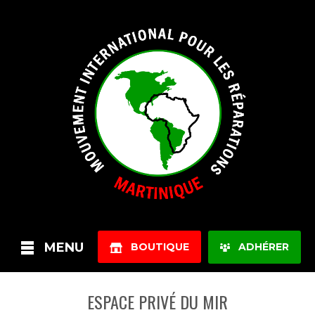
MENU
BOUTIQUE
ADHÉRER
ESPACE PRIVÉ DU MIR