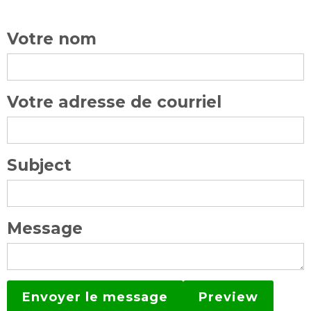
Votre nom
Votre adresse de courriel
Subject
Message
Preview
Envoyer le message