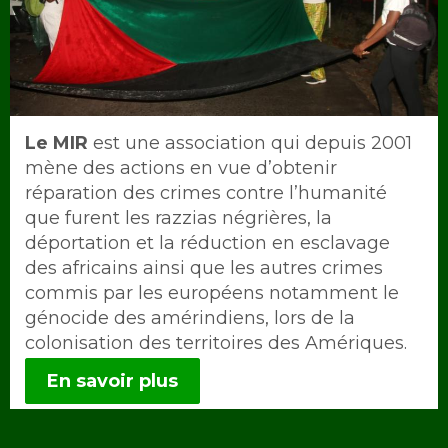
Intro
Le MIR
est une association qui depuis 2001
mène des actions en vue d’obtenir
réparation des crimes contre l’humanité
que furent les razzias négrières, la
déportation et la réduction en esclavage
des africains ainsi que les autres crimes
commis par les européens notamment le
génocide des amérindiens, lors de la
colonisation des territoires des Amériques.
En savoir plus