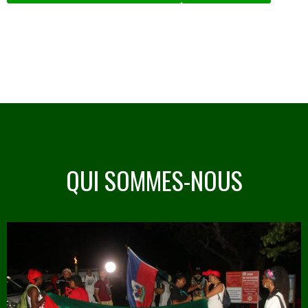
QUI SOMMES-NOUS
Image