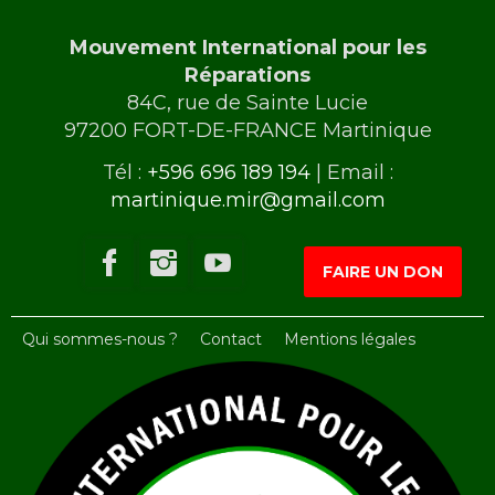
Mouvement International pour les
Réparations
84C, rue de Sainte Lucie
97200 FORT-DE-FRANCE Martinique
Tél :
+596 696 189 194
| Email :
martinique.mir@gmail.com
FAIRE UN DON
Qui sommes-nous ?
Contact
Mentions légales