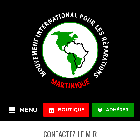
MENU
BOUTIQUE
ADHÉRER
CONTACTEZ LE MIR