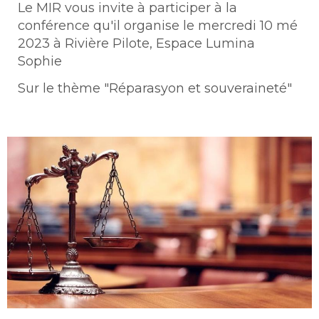
Le MIR vous invite à participer à la
conférence qu'il organise le mercredi 10 mé
2023 à Rivière Pilote, Espace Lumina
Sophie
Sur le thème "Réparasyon et souveraineté"