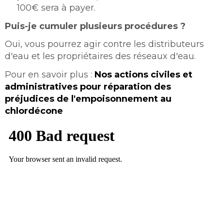
100€ sera à payer.
Puis-je cumuler plusieurs procédures ?
Oui, vous pourrez agir contre les distributeurs
d'eau et les propriétaires des réseaux d'eau.
Pour en savoir plus :
Nos actions civiles et
administratives pour réparation des
préjudices de l'empoisonnement au
chlordécone