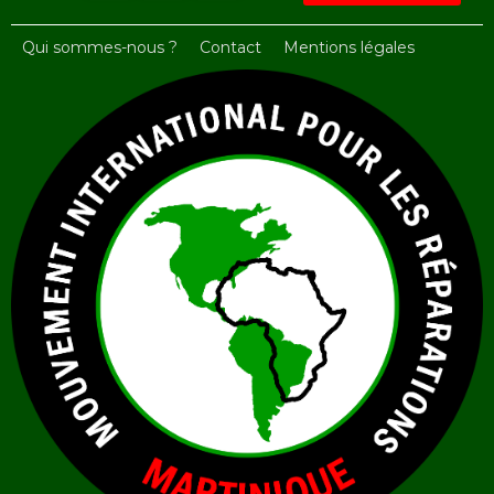
Qui sommes-nous ?
Contact
Mentions légales