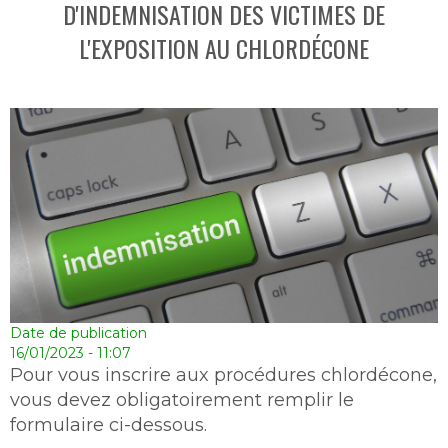
D'INDEMNISATION DES VICTIMES DE
L'EXPOSITION AU CHLORDÉCONE
Date de publication
16/01/2023 - 11:07
Pour vous inscrire aux procédures chlordécone,
vous devez obligatoirement remplir le
formulaire ci-dessous.