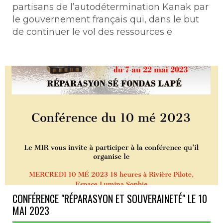
partisans de l’autodétermination Kanak par
le gouvernement français qui, dans le but
de continuer le vol des ressources e
CONFÉRENCE "RÉPARASYON ET SOUVERAINETÉ" LE 10
MAI 2023