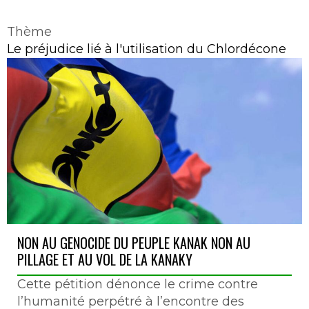
Thème
Le préjudice lié à l'utilisation du Chlordécone
NON AU GENOCIDE DU PEUPLE KANAK NON AU
PILLAGE ET AU VOL DE LA KANAKY
Cette pétition dénonce le crime contre
l’humanité perpétré à l’encontre des