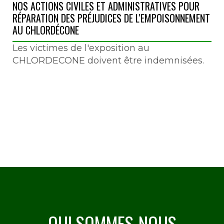
NOS ACTIONS CIVILES ET ADMINISTRATIVES POUR
RÉPARATION DES PRÉJUDICES DE L'EMPOISONNEMENT
AU CHLORDÉCONE
Les victimes de l'exposition au
CHLORDECONE doivent être indemnisées.
QUI SOMMES-NOUS