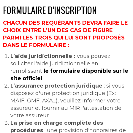
FORMULAIRE D'INSCRIPTION
CHACUN DES REQUÉRANTS DEVRA FAIRE LE
CHOIX ENTRE L’UN DES CAS DE FIGURE
PARMI LES TROIS QUI LUI SONT PROPOSÉS
DANS LE FORMULAIRE :
L’aide juridictionnelle :
vous pouvez
solliciter l'aide juridictionnelle en
remplissant
le formulaire disponible sur le
site officiel
L’assurance protection juridique
: si vous
disposez d'une protection juridique (Ex:
MAÏF, GMF, AXA...), veuillez informer votre
assureur et fournir au MIR l'attestation de
votre assureur.
La prise en charge complète des
procédures
: une provision d'honoraires de