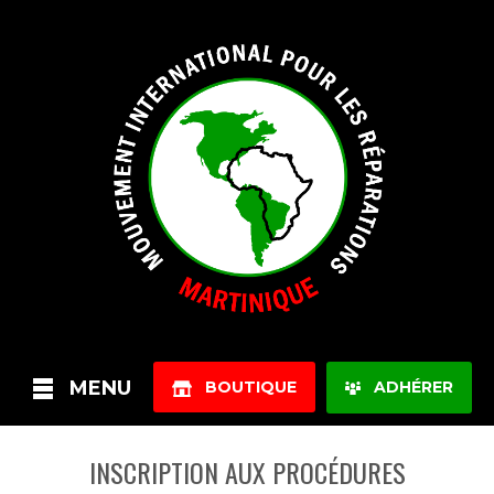
MENU
BOUTIQUE
ADHÉRER
INSCRIPTION AUX PROCÉDURES