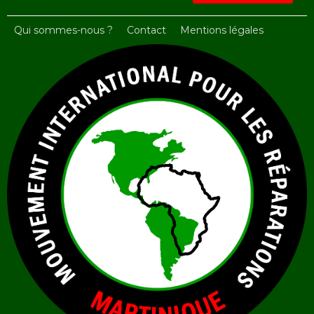
Qui sommes-nous ?
Contact
Mentions légales