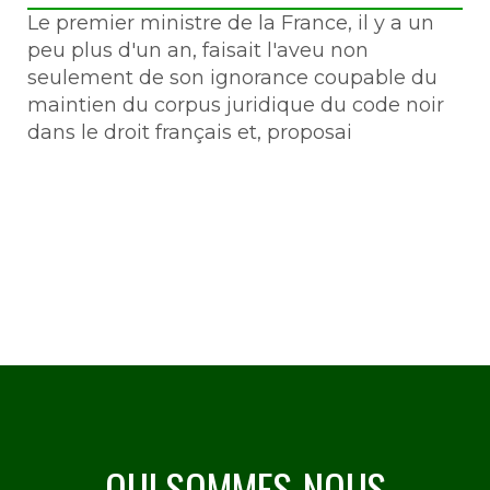
Le premier ministre de la France, il y a un
peu plus d'un an, faisait l'aveu non
seulement de son ignorance coupable du
maintien du corpus juridique du code noir
dans le droit français et, proposai
QUI SOMMES-NOUS