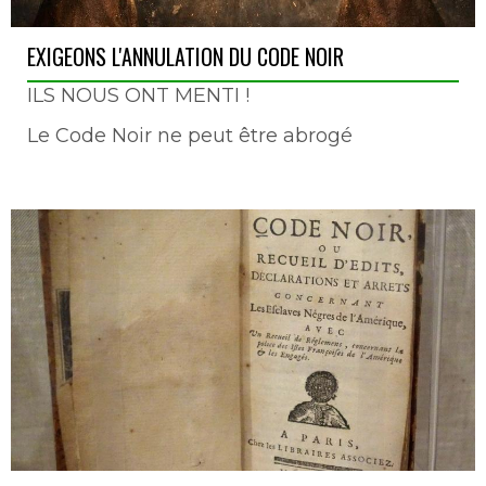
EXIGEONS L'ANNULATION DU CODE NOIR
ILS NOUS ONT MENTI !
Le Code Noir ne peut être abrogé