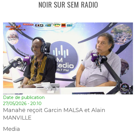
NOIR SUR SEM RADIO
Date de publication
27/05/2026 - 20:10
Manahë reçoit Garcin MALSA et Alain
MANVILLE
Media