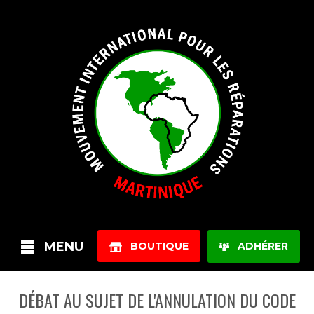
MENU
BOUTIQUE
ADHÉRER
DÉBAT AU SUJET DE L'ANNULATION DU CODE