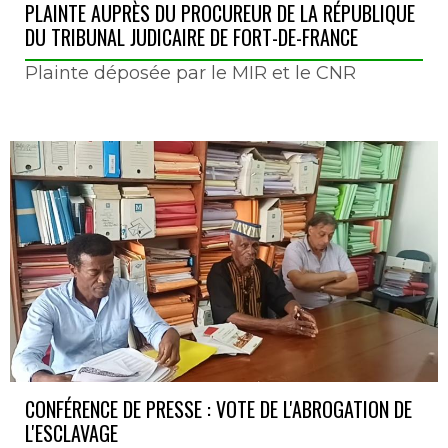
PLAINTE AUPRÈS DU PROCUREUR DE LA RÉPUBLIQUE
DU TRIBUNAL JUDICAIRE DE FORT-DE-FRANCE
Plainte déposée par le MIR et le CNR
CONFÉRENCE DE PRESSE : VOTE DE L'ABROGATION DE
L'ESCLAVAGE